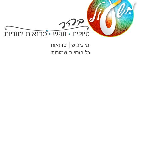
ימי גיבוש | סדנאות
כל הזכויות שמורות