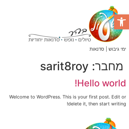
פתח סרגל נגישות
ימי גיבוש | סדנאות
מחבר:
sarit8roy
Hello world!
Welcome to WordPress. This is your first post. Edit or
delete it, then start writing!